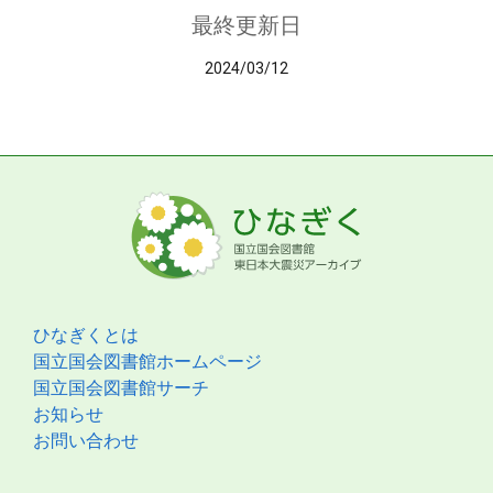
最終更新日
2024/03/12
ひなぎくとは
国立国会図書館ホームページ
国立国会図書館サーチ
お知らせ
お問い合わせ