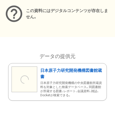
この資料にはデジタルコンテンツが存在しま
せん。
データの提供元
日本原子力研究開発機構図書館蔵
書
日本原子力研究開発機構の中央図書館所蔵資
料を対象とした検索データベース。同図書館
が所蔵する図書、レポート、会議資料、雑誌、
Docketが検索できる。