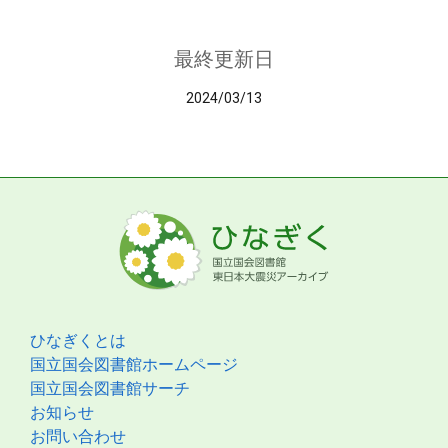
最終更新日
2024/03/13
ひなぎくとは
国立国会図書館ホームページ
国立国会図書館サーチ
お知らせ
お問い合わせ