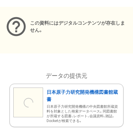
メタデータ
この資料にはデジタルコンテンツが存在しま
せん。
データの提供元
日本原子力研究開発機構図書館蔵
書
日本原子力研究開発機構の中央図書館所蔵資
料を対象とした検索データベース。同図書館
が所蔵する図書、レポート、会議資料、雑誌、
Docketが検索できる。