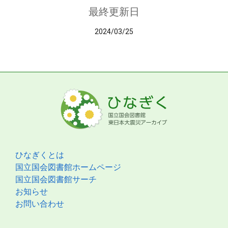
最終更新日
2024/03/25
ひなぎくとは
国立国会図書館ホームページ
国立国会図書館サーチ
お知らせ
お問い合わせ