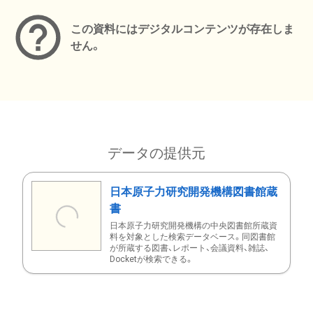
この資料にはデジタルコンテンツが存在しま
せん。
データの提供元
日本原子力研究開発機構図書館蔵
書
日本原子力研究開発機構の中央図書館所蔵資
料を対象とした検索データベース。同図書館
が所蔵する図書、レポート、会議資料、雑誌、
Docketが検索できる。