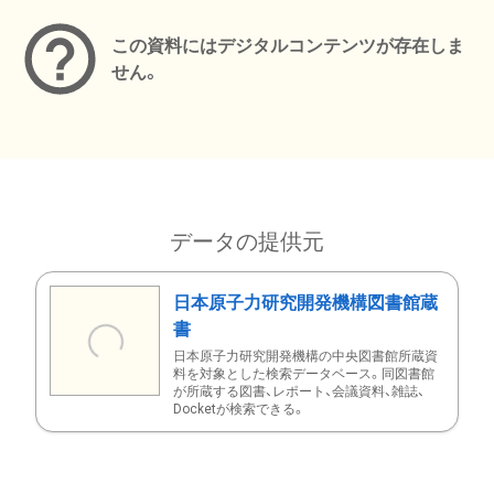
この資料にはデジタルコンテンツが存在しま
せん。
データの提供元
日本原子力研究開発機構図書館蔵
書
日本原子力研究開発機構の中央図書館所蔵資
料を対象とした検索データベース。同図書館
が所蔵する図書、レポート、会議資料、雑誌、
Docketが検索できる。