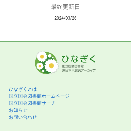
最終更新日
2024/03/26
ひなぎくとは
国立国会図書館ホームページ
国立国会図書館サーチ
お知らせ
お問い合わせ