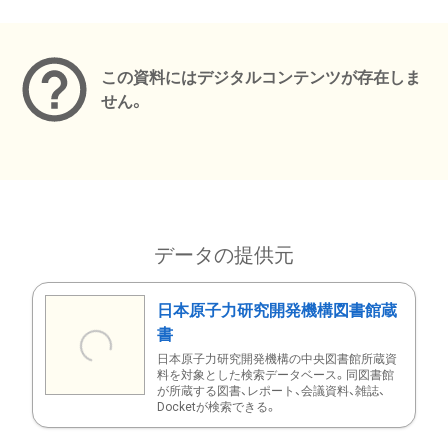
メタデータ
この資料にはデジタルコンテンツが存在しま
せん。
データの提供元
日本原子力研究開発機構図書館蔵
書
日本原子力研究開発機構の中央図書館所蔵資
料を対象とした検索データベース。同図書館
が所蔵する図書、レポート、会議資料、雑誌、
Docketが検索できる。