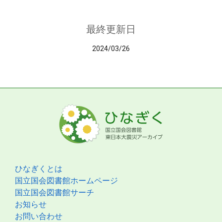
最終更新日
2024/03/26
ひなぎくとは
国立国会図書館ホームページ
国立国会図書館サーチ
お知らせ
お問い合わせ