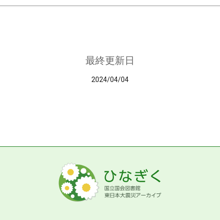
最終更新日
2024/04/04