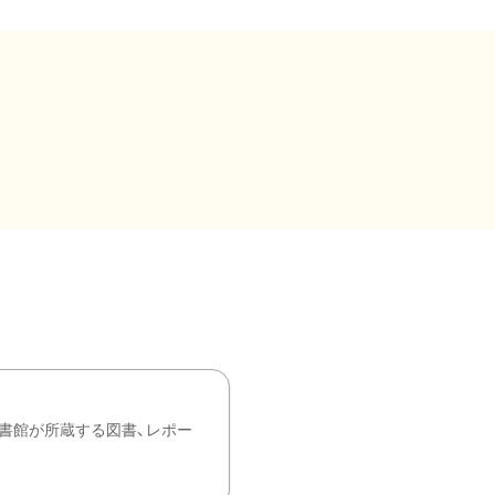
書館が所蔵する図書、レポー