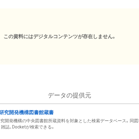
この資料にはデジタルコンテンツが存在しません。
データの提供元
研究開発機構図書館蔵書
究開発機構の中央図書館所蔵資料を対象とした検索データベース。同図
雑誌、Docketが検索できる。