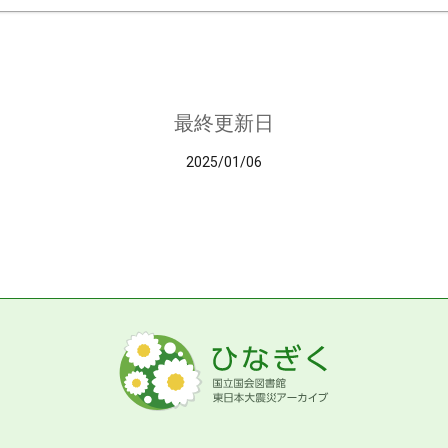
最終更新日
2025/01/06