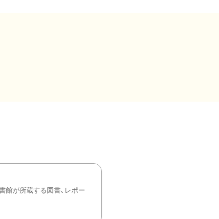
書館が所蔵する図書、レポー