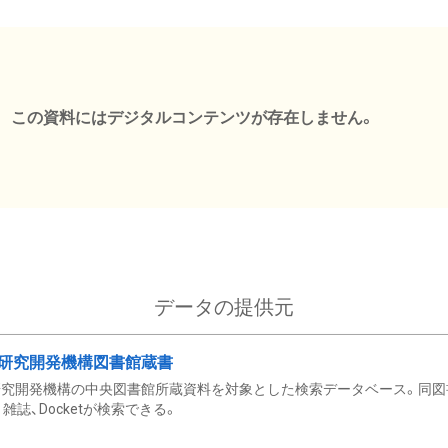
この資料にはデジタルコンテンツが存在しません。
データの提供元
研究開発機構図書館蔵書
究開発機構の中央図書館所蔵資料を対象とした検索データベース。同図
雑誌、Docketが検索できる。