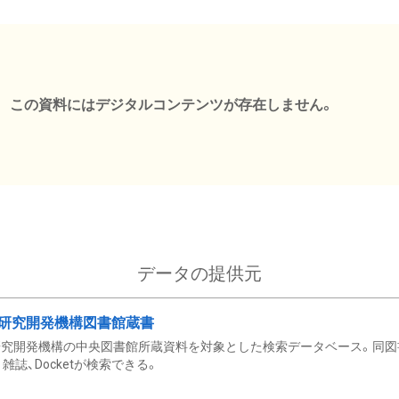
この資料にはデジタルコンテンツが存在しません。
データの提供元
研究開発機構図書館蔵書
究開発機構の中央図書館所蔵資料を対象とした検索データベース。同図
雑誌、Docketが検索できる。