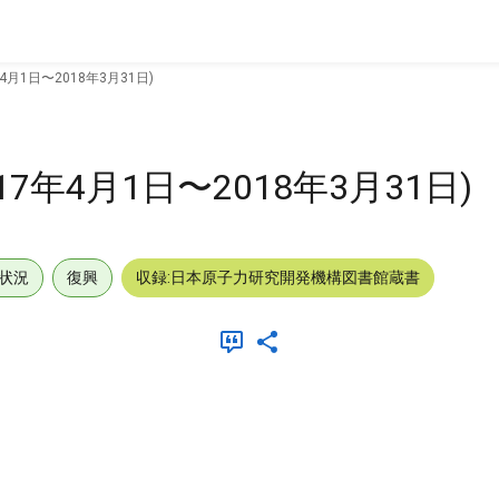
4月1日〜2018年3月31日)
7年4月1日〜2018年3月31日)
状況
復興
収録:日本原子力研究開発機構図書館蔵書