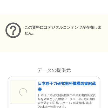
メタデータ
この資料にはデジタルコンテンツが存在しま
せん。
データの提供元
日本原子力研究開発機構図書館蔵
書
日本原子力研究開発機構の中央図書館所蔵資
料を対象とした検索データベース。同図書館
が所蔵する図書、レポート、会議資料、雑誌、
Docketが検索できる。