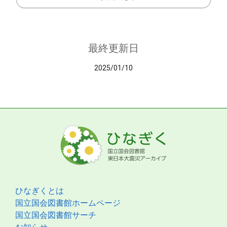
最終更新日
2025/01/10
ひなぎくとは
国立国会図書館ホームページ
国立国会図書館サーチ