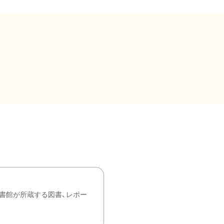
書館が所蔵する図書、レポー