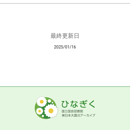
最終更新日
2025/01/16