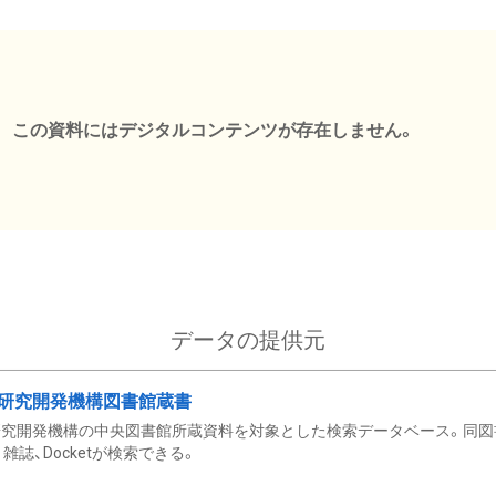
この資料にはデジタルコンテンツが存在しません。
データの提供元
研究開発機構図書館蔵書
究開発機構の中央図書館所蔵資料を対象とした検索データベース。同図
雑誌、Docketが検索できる。