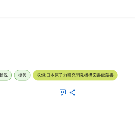
状況
復興
収録:日本原子力研究開発機構図書館蔵書