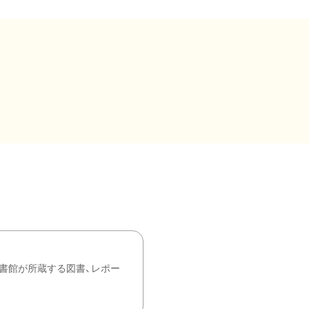
書館が所蔵する図書、レポー