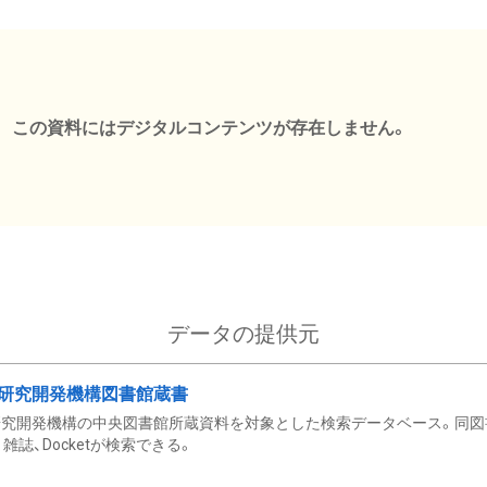
この資料にはデジタルコンテンツが存在しません。
データの提供元
研究開発機構図書館蔵書
究開発機構の中央図書館所蔵資料を対象とした検索データベース。同図
雑誌、Docketが検索できる。