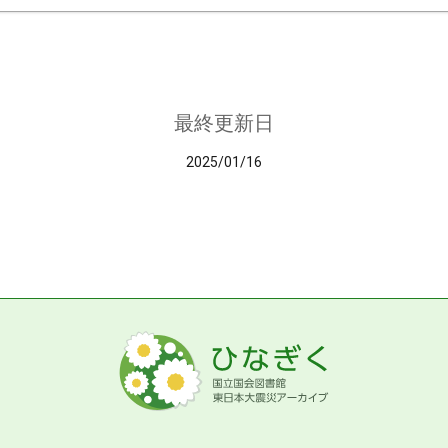
最終更新日
2025/01/16