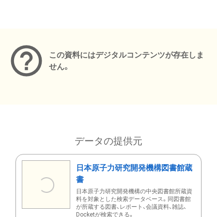
メタデータ
この資料にはデジタルコンテンツが存在しま
せん。
データの提供元
日本原子力研究開発機構図書館蔵
書
日本原子力研究開発機構の中央図書館所蔵資
料を対象とした検索データベース。同図書館
が所蔵する図書、レポート、会議資料、雑誌、
Docketが検索できる。