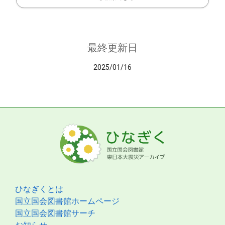
最終更新日
2025/01/16
ひなぎくとは
国立国会図書館ホームページ
国立国会図書館サーチ