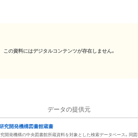
この資料にはデジタルコンテンツが存在しません。
データの提供元
研究開発機構図書館蔵書
究開発機構の中央図書館所蔵資料を対象とした検索データベース。同図