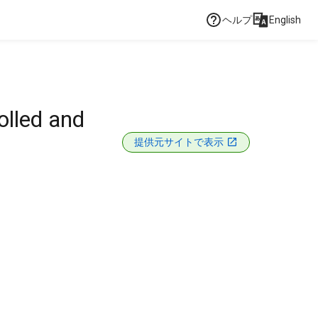
ヘルプ
English
olled and
提供元サイトで表示