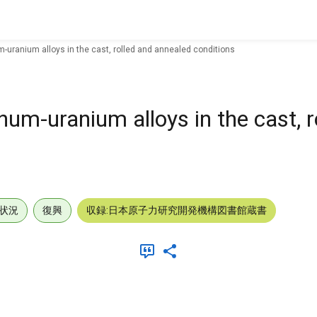
-uranium alloys in the cast, rolled and annealed conditions
um-uranium alloys in the cast, r
状況
復興
収録:日本原子力研究開発機構図書館蔵書