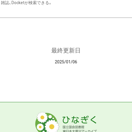
雑誌、Docketが検索できる。
最終更新日
2025/01/06