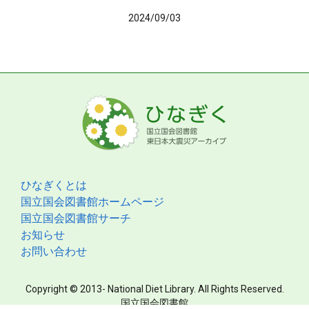
2024/09/03
ひなぎくとは
国立国会図書館ホームページ
国立国会図書館サーチ
お知らせ
お問い合わせ
Copyright © 2013- National Diet Library. All Rights Reserved.