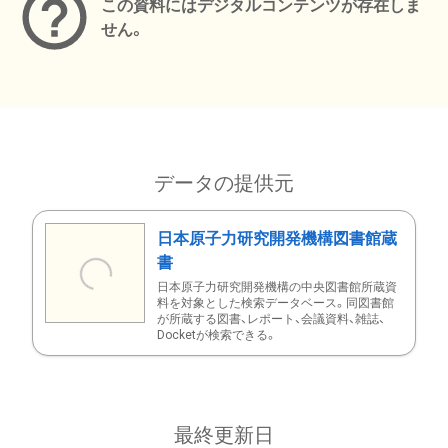
この資料にはデジタルコンテンツが存在しま
せん。
データの提供元
日本原子力研究開発機構図書館蔵
書
日本原子力研究開発機構の中央図書館所蔵資
料を対象とした検索データベース。同図書館
が所蔵する図書、レポート、会議資料、雑誌、
Docketが検索できる。
最終更新日