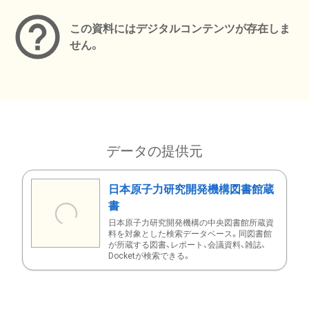
この資料にはデジタルコンテンツが存在しま
せん。
データの提供元
日本原子力研究開発機構図書館蔵
書
日本原子力研究開発機構の中央図書館所蔵資
料を対象とした検索データベース。同図書館
が所蔵する図書、レポート、会議資料、雑誌、
Docketが検索できる。