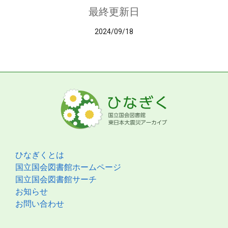
最終更新日
2024/09/18
ひなぎくとは
国立国会図書館ホームページ
国立国会図書館サーチ
お知らせ
お問い合わせ