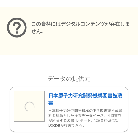
メタデータ
この資料にはデジタルコンテンツが存在しま
せん。
データの提供元
日本原子力研究開発機構図書館蔵
書
日本原子力研究開発機構の中央図書館所蔵資
料を対象とした検索データベース。同図書館
が所蔵する図書、レポート、会議資料、雑誌、
Docketが検索できる。