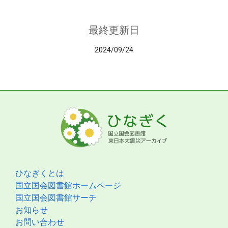
最終更新日
2024/09/24
ひなぎくとは
国立国会図書館ホームページ
国立国会図書館サーチ
お知らせ
お問い合わせ