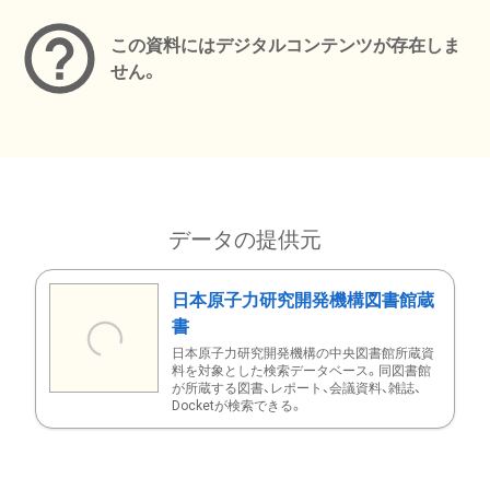
この資料にはデジタルコンテンツが存在しま
せん。
データの提供元
日本原子力研究開発機構図書館蔵
書
日本原子力研究開発機構の中央図書館所蔵資
料を対象とした検索データベース。同図書館
が所蔵する図書、レポート、会議資料、雑誌、
Docketが検索できる。