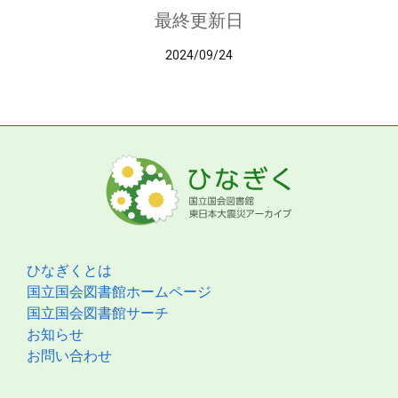
最終更新日
2024/09/24
ひなぎくとは
国立国会図書館ホームページ
国立国会図書館サーチ
お知らせ
お問い合わせ