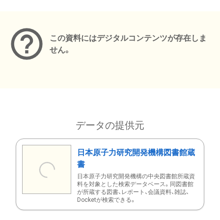
メタデータ
この資料にはデジタルコンテンツが存在しま
せん。
データの提供元
日本原子力研究開発機構図書館蔵
書
日本原子力研究開発機構の中央図書館所蔵資
料を対象とした検索データベース。同図書館
が所蔵する図書、レポート、会議資料、雑誌、
Docketが検索できる。