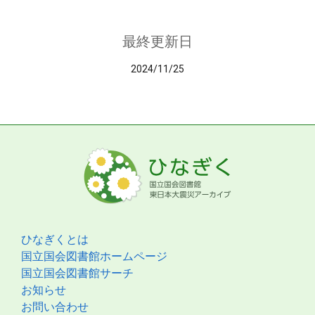
最終更新日
2024/11/25
ひなぎくとは
国立国会図書館ホームページ
国立国会図書館サーチ
お知らせ
お問い合わせ