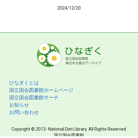
2024/12/20
ひなぎくとは
国立国会図書館ホームページ
国立国会図書館サーチ
お知らせ
お問い合わせ
Copyright © 2013- National Diet Library. All Rights Reserved.