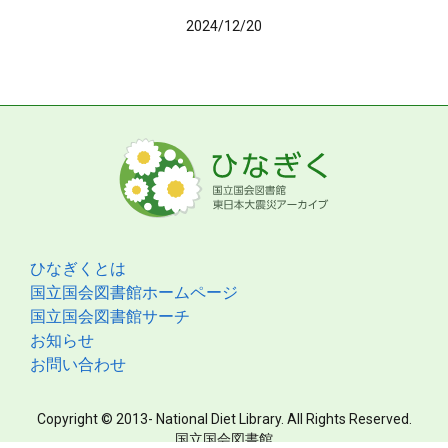
2024/12/20
ひなぎくとは
国立国会図書館ホームページ
国立国会図書館サーチ
お知らせ
お問い合わせ
Copyright © 2013- National Diet Library. All Rights Reserved.