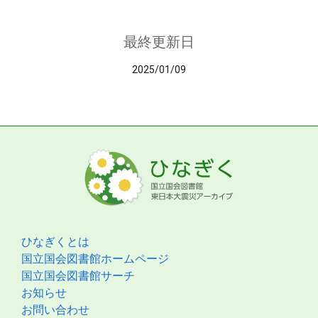
最終更新日
2025/01/09
ひなぎくとは
国立国会図書館ホームページ
国立国会図書館サーチ
お知らせ
お問い合わせ