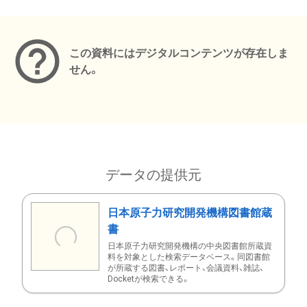
メタデータ
この資料にはデジタルコンテンツが存在しま
せん。
データの提供元
日本原子力研究開発機構図書館蔵
書
日本原子力研究開発機構の中央図書館所蔵資
料を対象とした検索データベース。同図書館
が所蔵する図書、レポート、会議資料、雑誌、
Docketが検索できる。