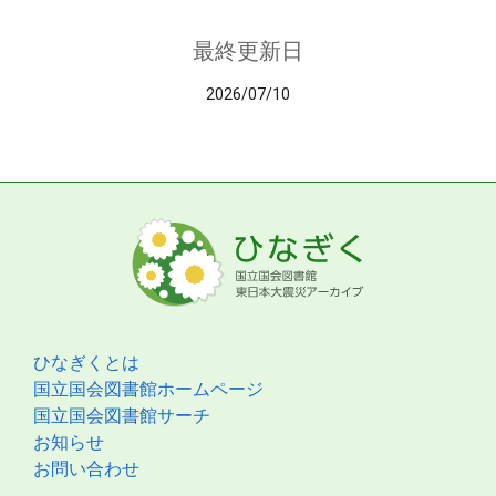
最終更新日
2026/07/10
ひなぎくとは
国立国会図書館ホームページ
国立国会図書館サーチ
お知らせ
お問い合わせ