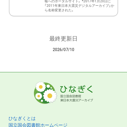
報へのポータルサイト。 *2017年1月20日に
「2011年東日本大震災デジタルアーカイブ」か
ら名称変更された。
最終更新日
2026/07/10
ひなぎくとは
国立国会図書館ホームページ