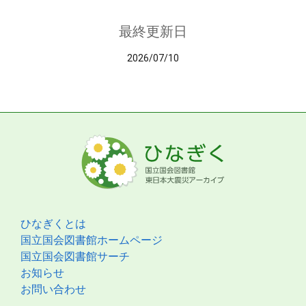
最終更新日
2026/07/10
ひなぎくとは
国立国会図書館ホームページ
国立国会図書館サーチ
お知らせ
お問い合わせ