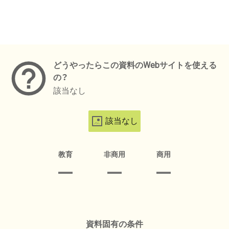
メタデータ
どうやったらこの資料のWebサイトを使える
の？
該当なし
該当なし
教育
非商用
商用
資料固有の条件