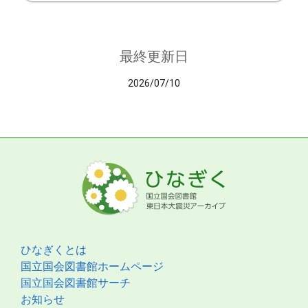
最終更新日
2026/07/10
ひなぎくとは
国立国会図書館ホームページ
国立国会図書館サーチ
お知らせ