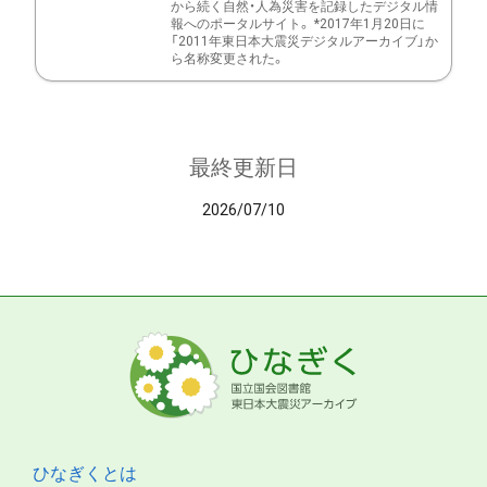
から続く自然・人為災害を記録したデジタル情
報へのポータルサイト。 *2017年1月20日に
「2011年東日本大震災デジタルアーカイブ」か
ら名称変更された。
最終更新日
2026/07/10
ひなぎくとは