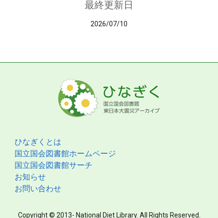
最終更新日
2026/07/10
ひなぎくとは
国立国会図書館ホームページ
国立国会図書館サーチ
お知らせ
お問い合わせ
Copyright © 2013- National Diet Library. All Rights Reserved.