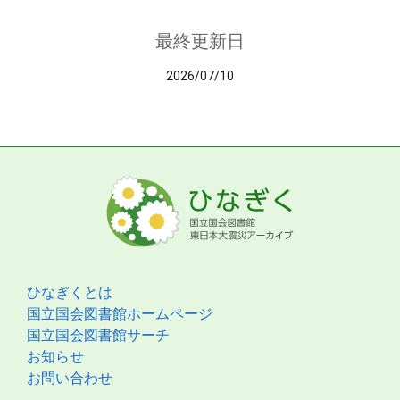
最終更新日
2026/07/10
ひなぎくとは
国立国会図書館ホームページ
国立国会図書館サーチ
お知らせ
お問い合わせ