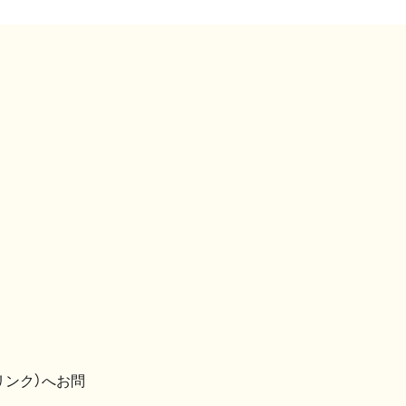
リンク）へお問