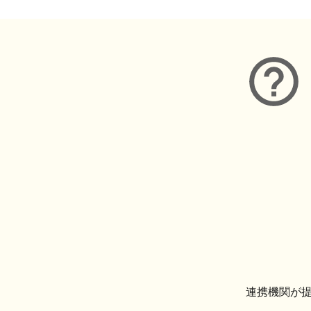
連携機関が