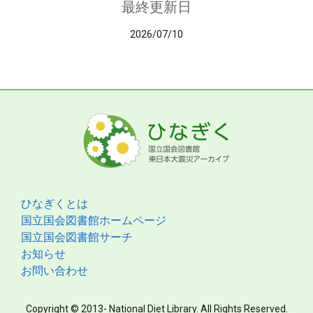
最終更新日
2026/07/10
ひなぎくとは
国立国会図書館ホームページ
国立国会図書館サーチ
お知らせ
お問い合わせ
Copyright © 2013- National Diet Library. All Rights Reserved.