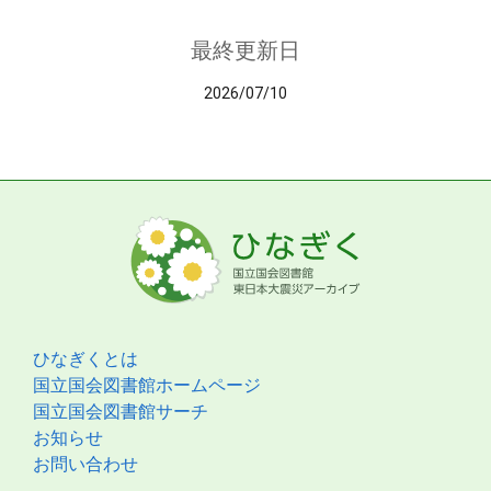
最終更新日
2026/07/10
ひなぎくとは
国立国会図書館ホームページ
国立国会図書館サーチ
お知らせ
お問い合わせ