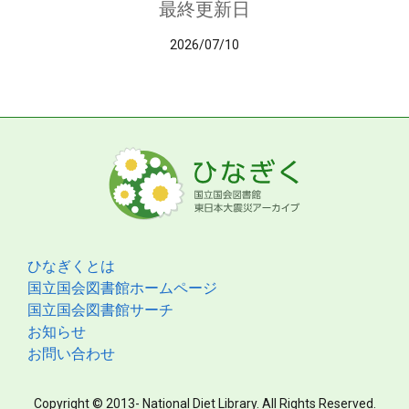
最終更新日
2026/07/10
ひなぎくとは
国立国会図書館ホームページ
国立国会図書館サーチ
お知らせ
お問い合わせ
Copyright © 2013- National Diet Library. All Rights Reserved.