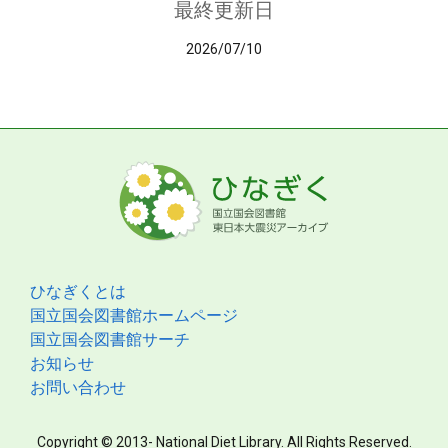
最終更新日
2026/07/10
ひなぎくとは
国立国会図書館ホームページ
国立国会図書館サーチ
お知らせ
お問い合わせ
Copyright © 2013- National Diet Library. All Rights Reserved.