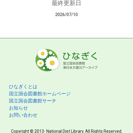
最終更新日
2026/07/10
ひなぎくとは
国立国会図書館ホームページ
国立国会図書館サーチ
お知らせ
お問い合わせ
Copyright © 2013- National Diet Library. All Rights Reserved.