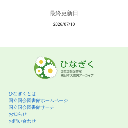
最終更新日
2026/07/10
ひなぎくとは
国立国会図書館ホームページ
国立国会図書館サーチ
お知らせ
お問い合わせ