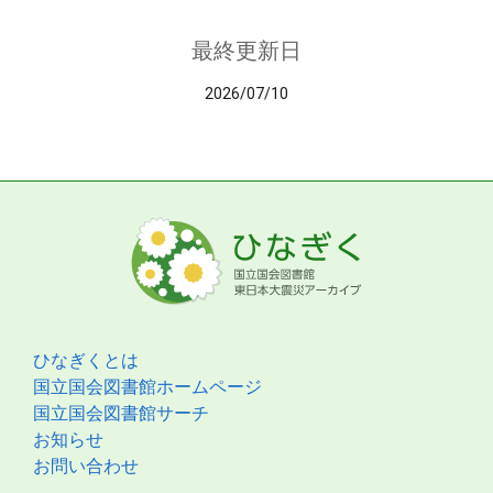
最終更新日
2026/07/10
ひなぎくとは
国立国会図書館ホームページ
国立国会図書館サーチ
お知らせ
お問い合わせ