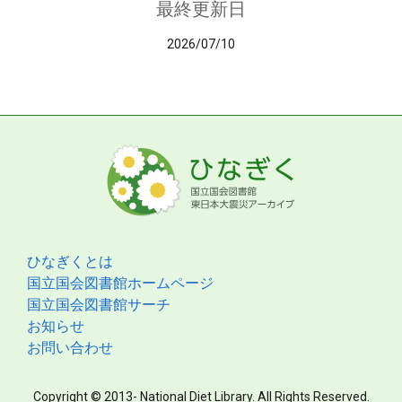
最終更新日
2026/07/10
ひなぎくとは
国立国会図書館ホームページ
国立国会図書館サーチ
お知らせ
お問い合わせ
Copyright © 2013- National Diet Library. All Rights Reserved.