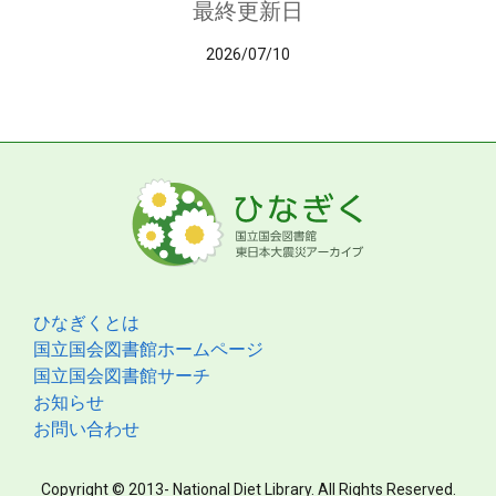
最終更新日
2026/07/10
ひなぎくとは
国立国会図書館ホームページ
国立国会図書館サーチ
お知らせ
お問い合わせ
Copyright © 2013- National Diet Library. All Rights Reserved.