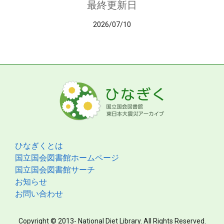
最終更新日
2026/07/10
ひなぎくとは
国立国会図書館ホームページ
国立国会図書館サーチ
お知らせ
お問い合わせ
Copyright © 2013- National Diet Library. All Rights Reserved.