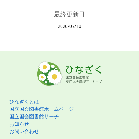
最終更新日
2026/07/10
ひなぎくとは
国立国会図書館ホームページ
国立国会図書館サーチ
お知らせ
お問い合わせ