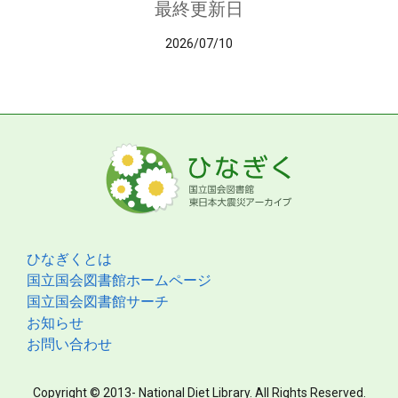
最終更新日
2026/07/10
ひなぎくとは
国立国会図書館ホームページ
国立国会図書館サーチ
お知らせ
お問い合わせ
Copyright © 2013- National Diet Library. All Rights Reserved.