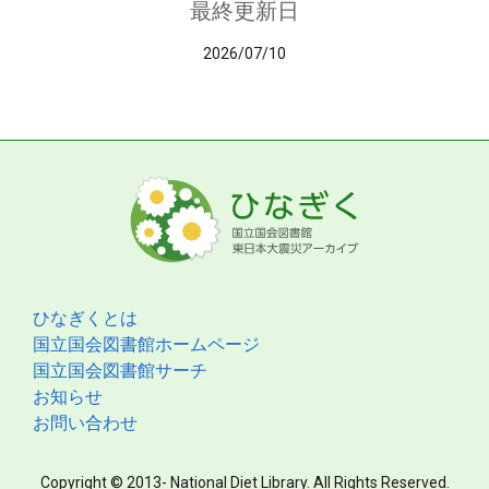
最終更新日
2026/07/10
ひなぎくとは
国立国会図書館ホームページ
国立国会図書館サーチ
お知らせ
お問い合わせ
Copyright © 2013- National Diet Library. All Rights Reserved.