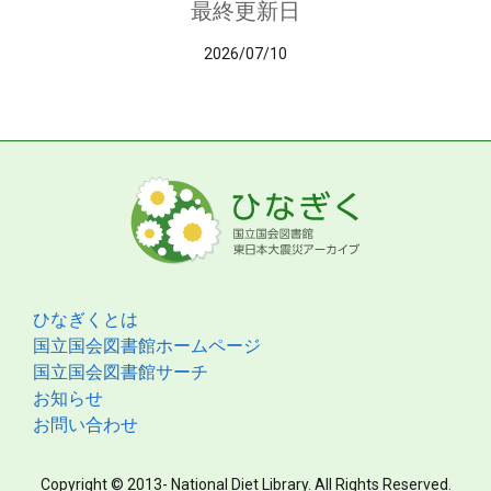
最終更新日
2026/07/10
ひなぎくとは
国立国会図書館ホームページ
国立国会図書館サーチ
お知らせ
お問い合わせ
Copyright © 2013- National Diet Library. All Rights Reserved.