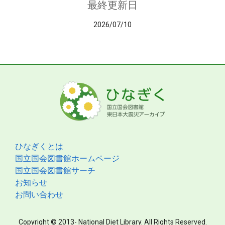
最終更新日
2026/07/10
ひなぎくとは
国立国会図書館ホームページ
国立国会図書館サーチ
お知らせ
お問い合わせ
Copyright © 2013- National Diet Library. All Rights Reserved.