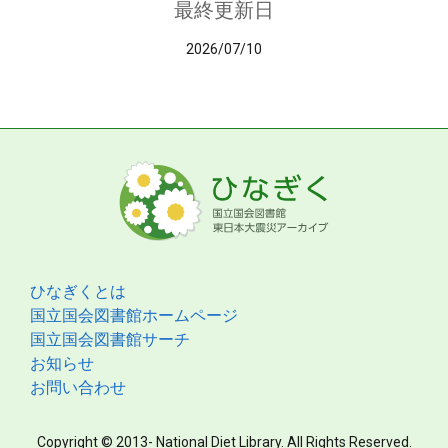
最終更新日
2026/07/10
ひなぎくとは
国立国会図書館ホームページ
国立国会図書館サーチ
お知らせ
お問い合わせ
Copyright © 2013- National Diet Library. All Rights Reserved.