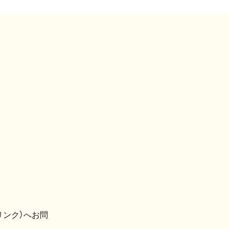
リンク）へお問