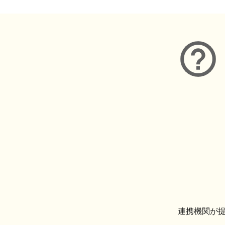
連携機関が