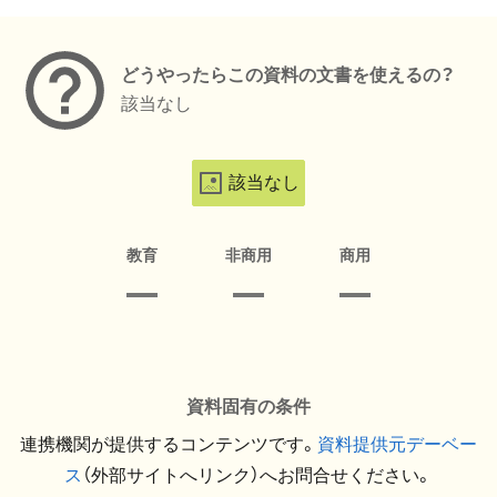
メタデータ
どうやったらこの資料の文書を使えるの？
該当なし
該当なし
教育
非商用
商用
資料固有の条件
連携機関が提供するコンテンツです。
資料提供元デーベー
ス
（外部サイトへリンク）へお問合せください。