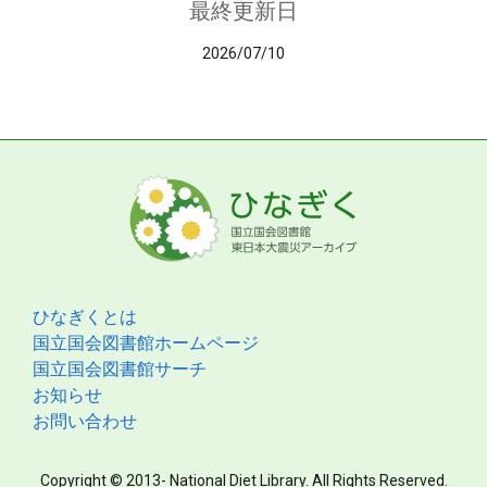
最終更新日
2026/07/10
ひなぎくとは
国立国会図書館ホームページ
国立国会図書館サーチ
お知らせ
お問い合わせ
Copyright © 2013- National Diet Library. All Rights Reserved.