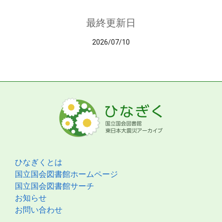
最終更新日
2026/07/10
ひなぎくとは
国立国会図書館ホームページ
国立国会図書館サーチ
お知らせ
お問い合わせ