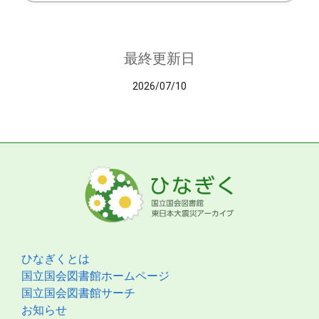
最終更新日
2026/07/10
ひなぎくとは
国立国会図書館ホームページ
国立国会図書館サーチ
お知らせ