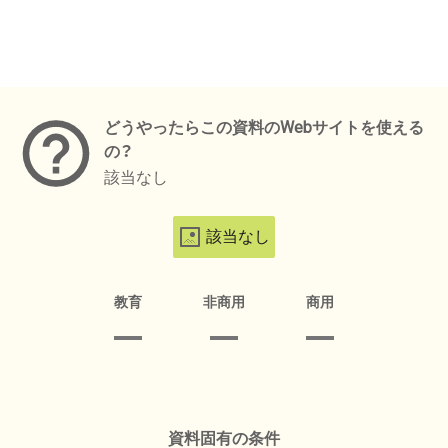
メタデータ
どうやったらこの資料のWebサイトを使える
の？
該当なし
該当なし
教育
非商用
商用
資料固有の条件