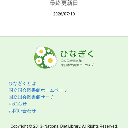
最終更新日
2026/07/10
ひなぎくとは
国立国会図書館ホームページ
国立国会図書館サーチ
お知らせ
お問い合わせ
Copyright © 2013- National Diet Library. All Rights Reserved.